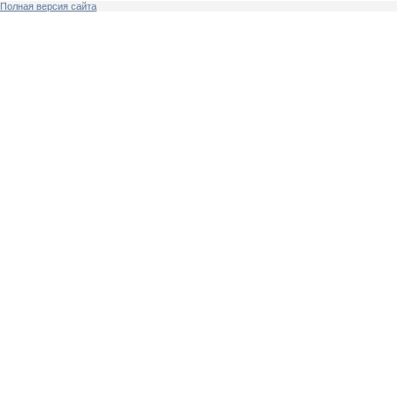
Полная версия сайта