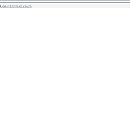
Полная версия сайта