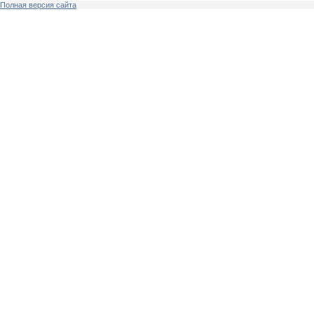
Полная версия сайта