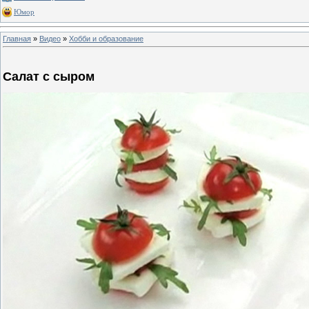
Юмор
Главная
»
Видео
»
Хобби и образование
Салат с сыром