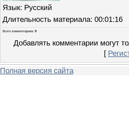
Язык
: Русский
Длительность материала
: 00:01:16
Всего комментариев
:
0
Добавлять комментарии могут то
[
Регис
Полная версия сайта