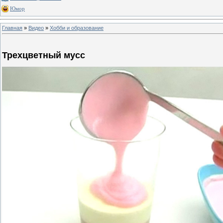
Юмор
Главная
»
Видео
»
Хобби и образование
Трехцветный мусс