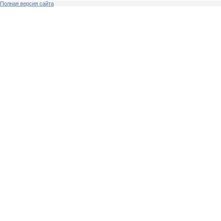
Полная версия сайта