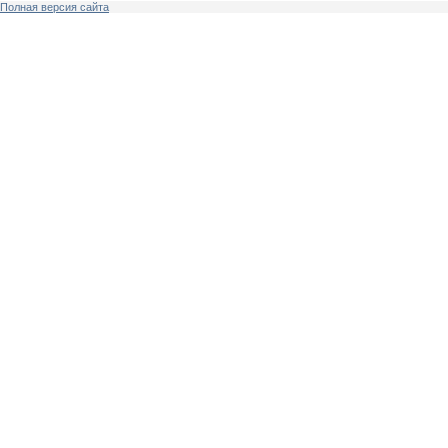
Полная версия сайта