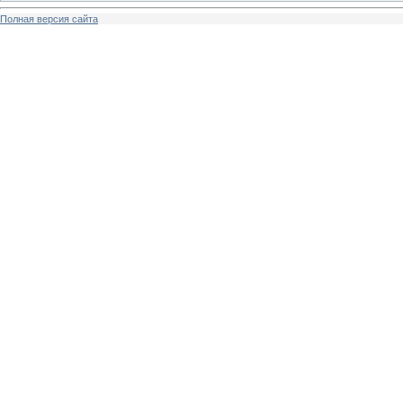
Полная версия сайта