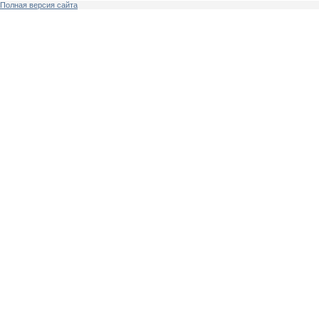
Полная версия сайта