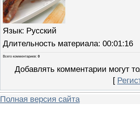
Язык
: Русский
Длительность материала
: 00:01:16
Всего комментариев
:
0
Добавлять комментарии могут то
[
Регис
Полная версия сайта