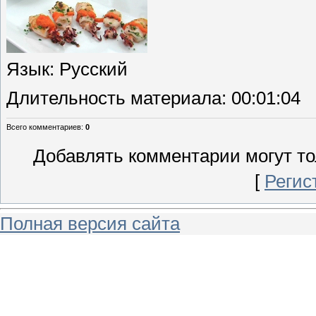
Язык
: Русский
Длительность материала
: 00:01:04
Всего комментариев
:
0
Добавлять комментарии могут то
[
Регис
Полная версия сайта