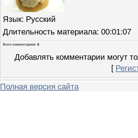
Язык
: Русский
Длительность материала
: 00:01:07
Всего комментариев
:
0
Добавлять комментарии могут то
[
Регис
Полная версия сайта