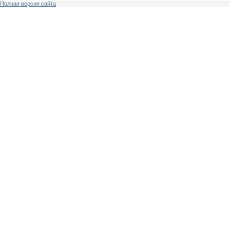
Полная версия сайта