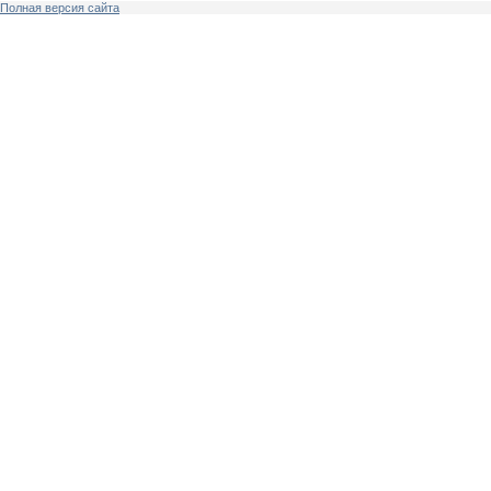
Полная версия сайта