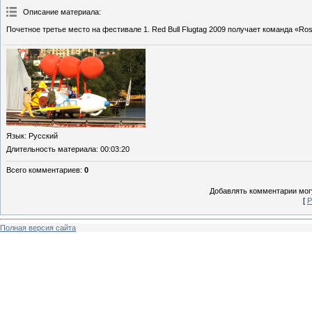
Описание материала
:
Почетное третье место на фестивале 1. Red Bull Flugtag 2009 получает команда «Ros
Язык
: Русский
Длительность материала
: 00:03:20
Всего комментариев
:
0
Добавлять комментарии могу
[
Р
Полная версия сайта