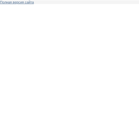
Полная версия сайта