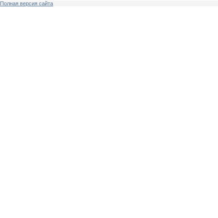
Полная версия сайта