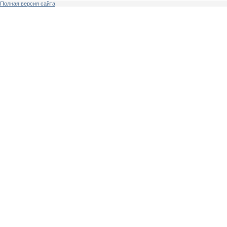
Полная версия сайта