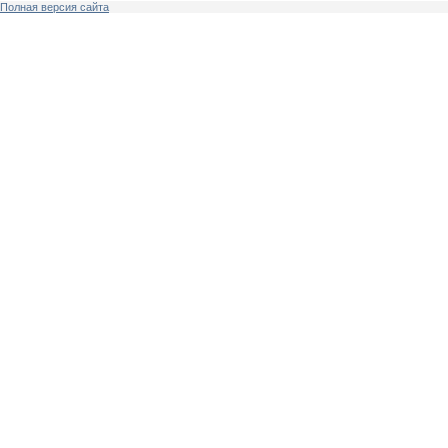
Полная версия сайта