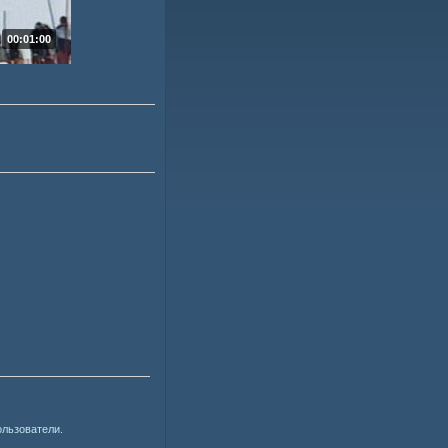
00:01:00
ользователи.