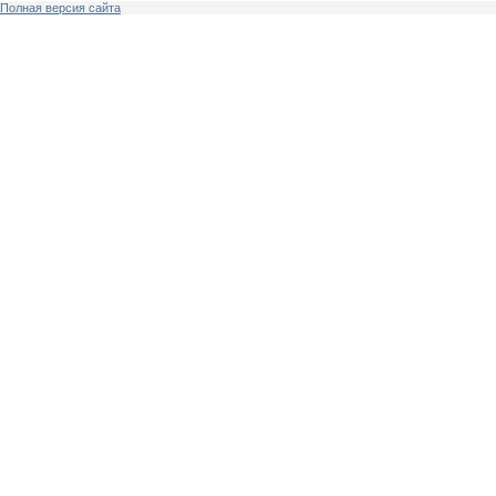
Полная версия сайта