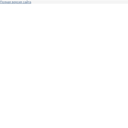
Полная версия сайта