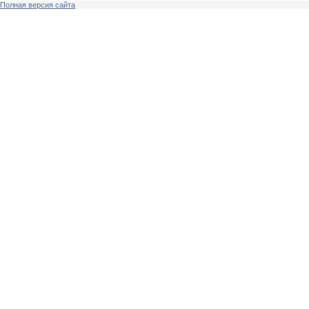
Полная версия сайта