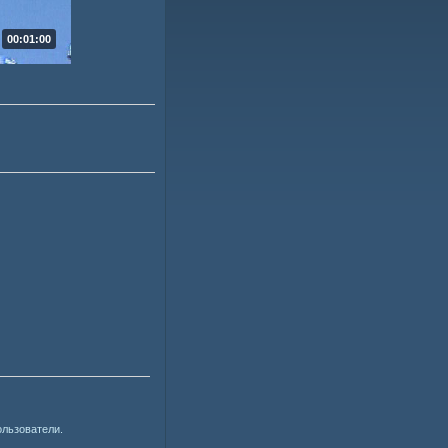
00:01:00
ользователи.