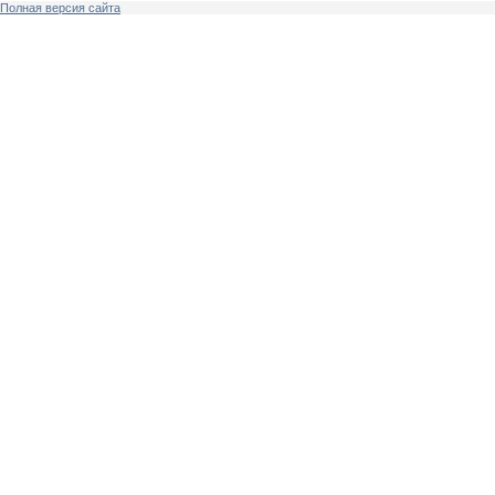
Полная версия сайта