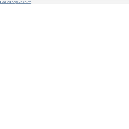
Полная версия сайта