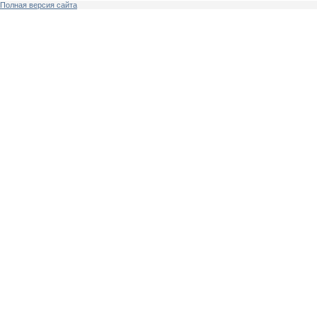
Полная версия сайта