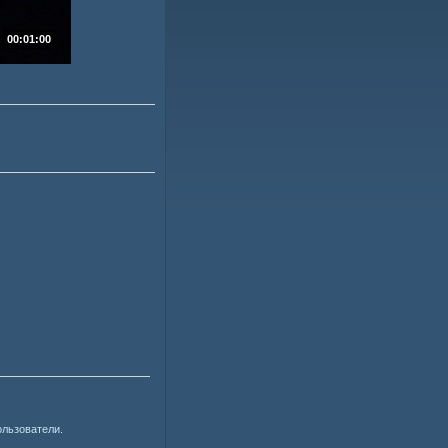
00:01:00
ользователи.