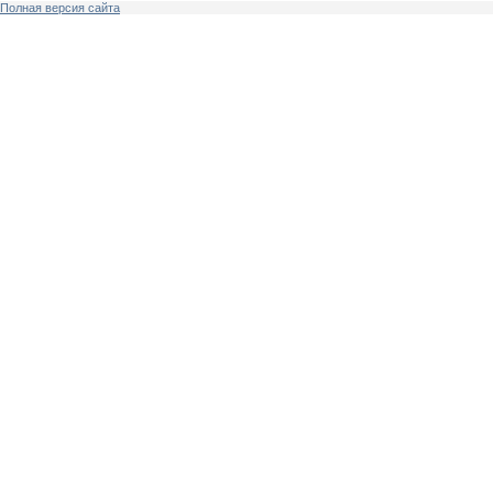
Полная версия сайта