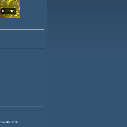
00:01:00
ользователи.