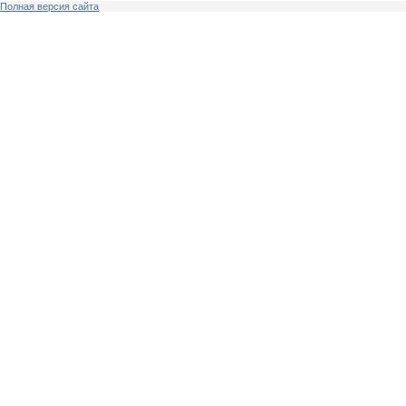
Полная версия сайта