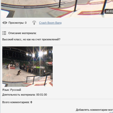
00:01
Просмотры
: 0
Crash Boom Bang
Описание материала
:
Высокий класс, но как на счет приземлений?
Язык
: Русский
Длительность материала
: 00:01:00
Всего комментариев
:
0
Добавлять комментарии могу