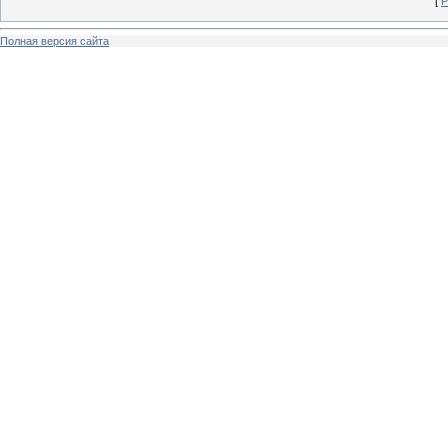
[
Р
Полная версия сайта