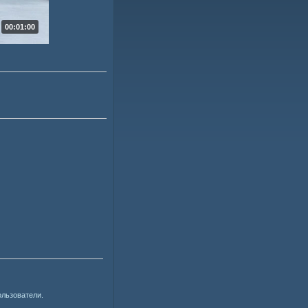
00:01:00
ользователи.