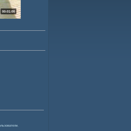
00:01:00
ользователи.