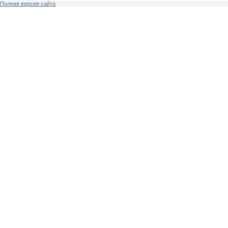
Полная версия сайта