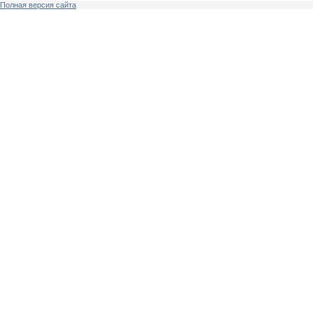
Полная версия сайта