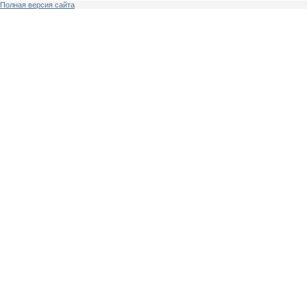
Полная версия сайта