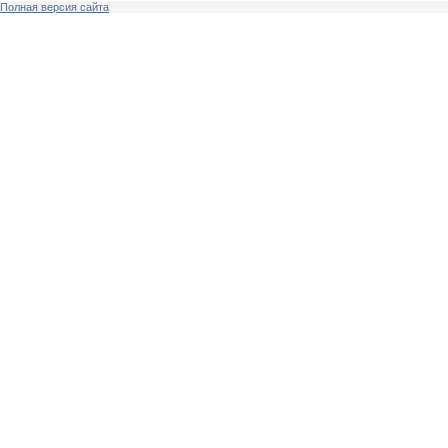
Полная версия сайта