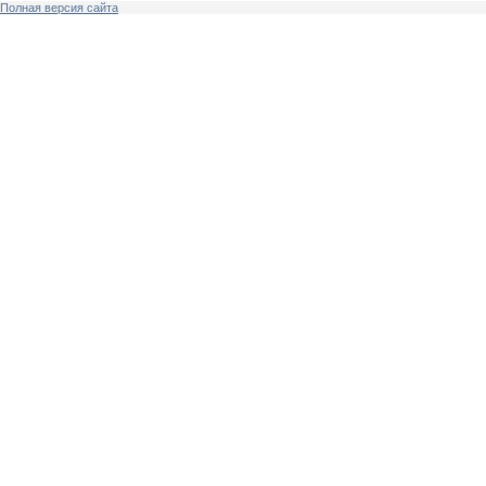
Полная версия сайта