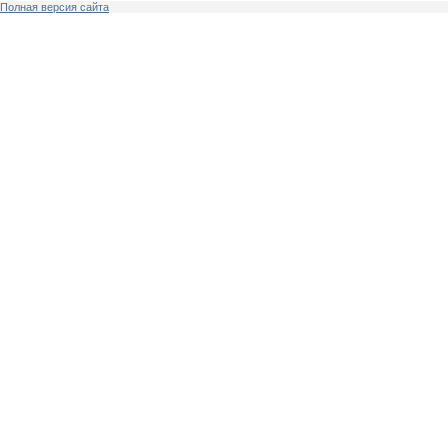
Полная версия сайта