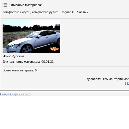
Описание материала
:
Комфортно сидеть, комфортно рулить. Jaguar XF. Часть 2.
Язык
: Русский
Длительность материала
: 00:01:31
Всего комментариев
:
0
Добавлять комментарии могу
[
Р
Полная версия сайта