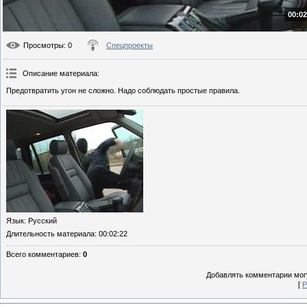
00:02
Просмотры
: 0
Спецпроекты
Описание материала
:
Предотвратить угон не сложно. Надо соблюдать простые правила.
Язык
: Русский
Длительность материала
: 00:02:22
Всего комментариев
:
0
Добавлять комментарии могу
[
Р