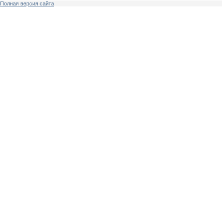
Полная версия сайта