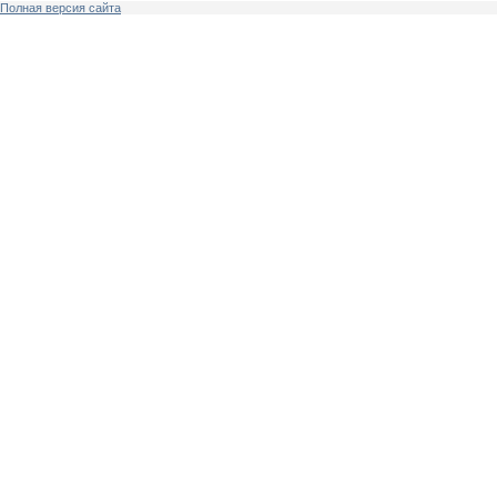
Полная версия сайта