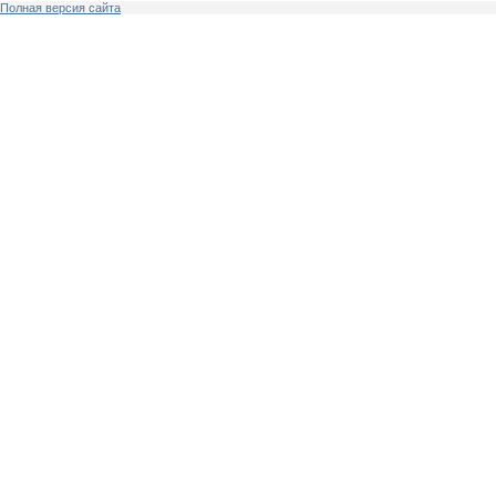
Полная версия сайта