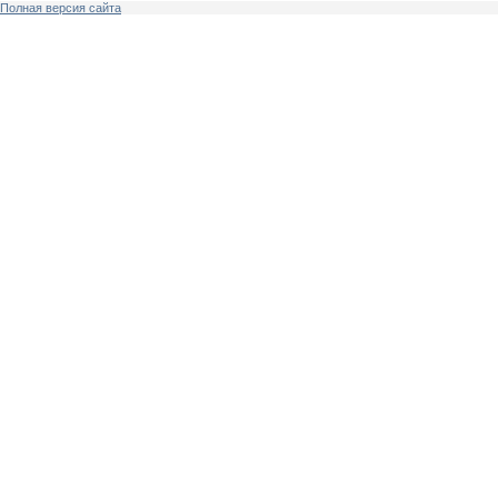
Полная версия сайта