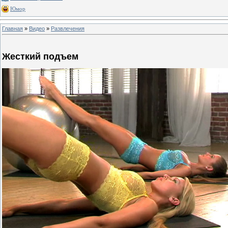
Юмор
Главная
»
Видео
»
Развлечения
Жесткий подъем