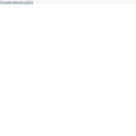
Полная версия сайта