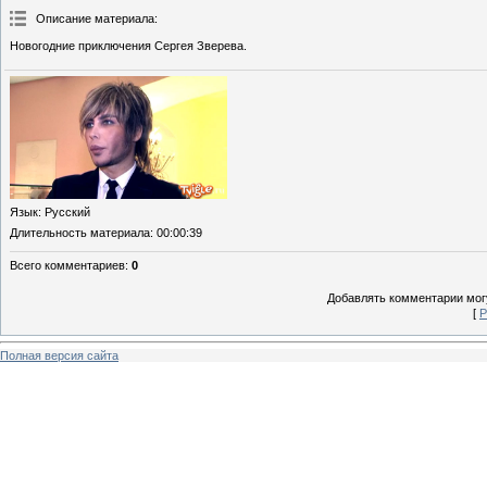
Описание материала
:
Новогодние приключения Сергея Зверева.
Язык
: Русский
Длительность материала
: 00:00:39
Всего комментариев
:
0
Добавлять комментарии могу
[
Р
Полная версия сайта