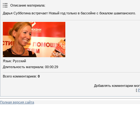
Описание материала
:
Дарья Субботина встречает Новый год только в бассейне с бокалом шампанского.
Язык
: Русский
Длительность материала
: 00:00:29
Всего комментариев
:
0
Добавлять комментарии могу
[
Р
Полная версия сайта