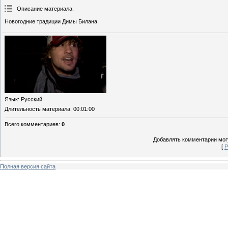
Описание материала
:
Новогодние традиции Димы Билана.
Язык
: Русский
Длительность материала
: 00:01:00
Всего комментариев
:
0
Добавлять комментарии могу
[
Р
Полная версия сайта