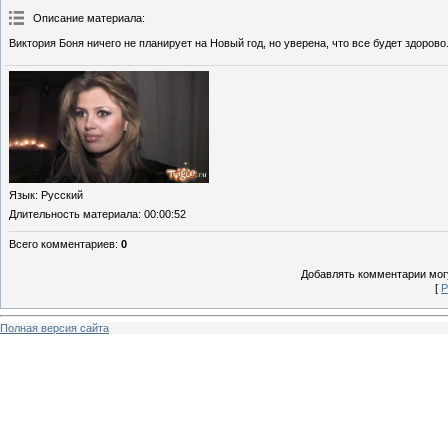
Описание материала
:
Виктория Боня ничего не планирует на Новый год, но уверена, что все будет здорово
Язык
: Русский
Длительность материала
: 00:00:52
Всего комментариев
:
0
Добавлять комментарии могу
[
Р
Полная версия сайта