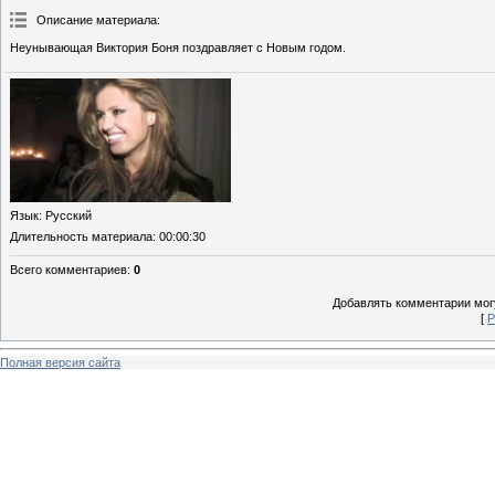
Описание материала
:
Неунывающая Виктория Боня поздравляет с Новым годом.
Язык
: Русский
Длительность материала
: 00:00:30
Всего комментариев
:
0
Добавлять комментарии могу
[
Р
Полная версия сайта